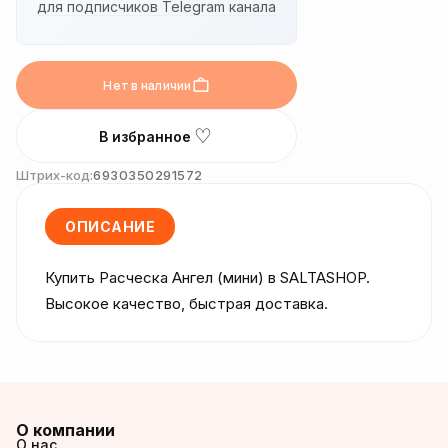
для подписчиков Telegram канала
Нет в наличии
♡
В избранное
Штрих-код:
6930350291572
ОПИСАНИЕ
Купить Расческа Ангел (мини) в SALTASHOP. 
Высокое качество, быстрая доставка.
О компании
О нас