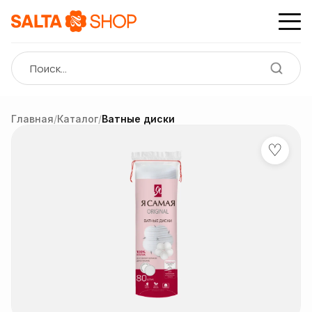
Главная
/
Каталог
/
Ватные диски
♡