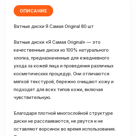
ОПИСАНИЕ
Ватные диски Я Самая Original 80 шт

Ватные диски «Я Самая Original» — это 
качественные диски из 100% натурального 
хлопка, предназначенные для ежедневного 
ухода за кожей лица и проведения различных 
косметических процедур. Они отличаются 
мягкой текстурой, бережно очищают кожу и 
подходят для всех типов кожи, включая 
чувствительную.

Благодаря плотной многослойной структуре 
диски не расслаиваются, не рвутся и не 
оставляют ворсинок во время использования. 