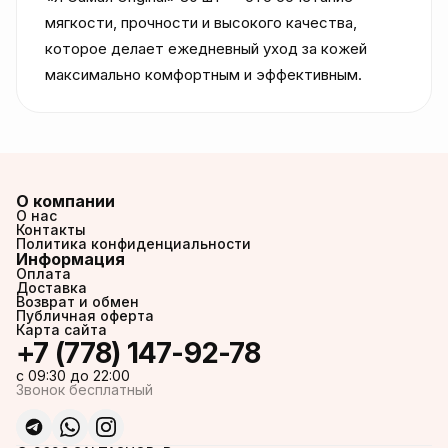
мягкости, прочности и высокого качества, 
которое делает ежедневный уход за кожей 
максимально комфортным и эффективным.
О компании
О нас
Контакты
Политика конфиденциальности
Информация
Оплата
Доставка
Возврат и обмен
Публичная оферта
Карта сайта
+7 (778) 147-92-78
c 09:30 до 22:00
Звонок бесплатный