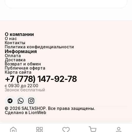
О компании
О нас
Контакты
Политика конфиденциальности
Информация
Оплата
Доставка
Возврат и обмен
Публичная оферта
Карта сайта
+7 (778) 147-92-78
c 09:30 до 22:00
Звонок бесплатный
© 2026 SALTASHOP. Все права защищены.
Сделано в LionWeb