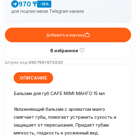
970 ₸
-15%
для подписчиков Telegram канала
Добавить в корзину
♡
В избранное
Штрих-код:
4607967670220
ОПИСАНИЕ
Бальзам для губ CAFE MIMI МАНГО 15 мл

Увлажняющий бальзам с ароматом манго 
смягчает губы, помогает устранить сухость и 
защищает от пересыхания. Придаёт губам 
мягкость, гладкость и ухоженный вид.