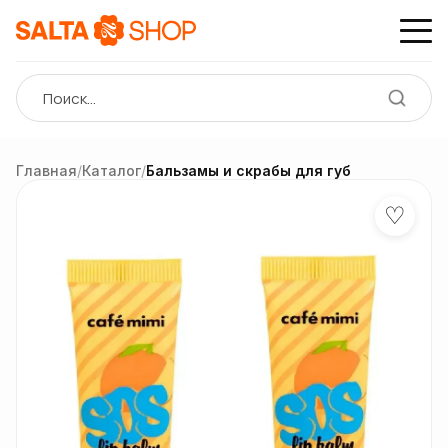
Главная
/
Каталог
/
Бальзамы и скрабы для губ
♡