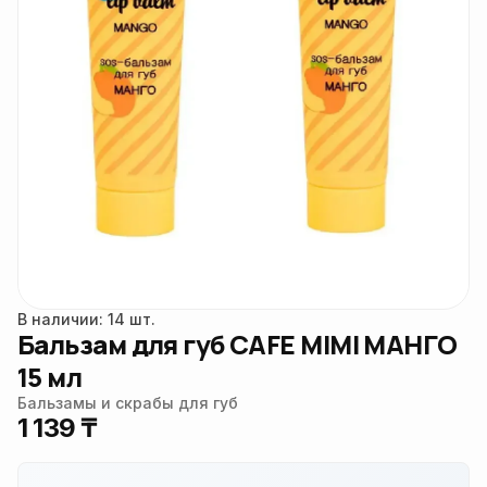
В наличии: 14 шт.
Бальзам для губ CAFE MIMI МАНГО
15 мл
Бальзамы и скрабы для губ
1 139 ₸