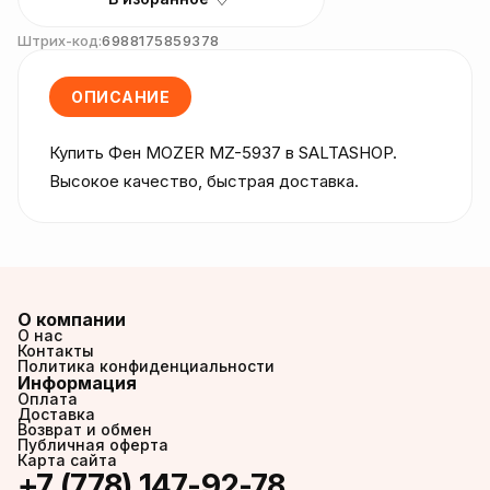
Штрих-код:
6988175859378
ОПИСАНИЕ
Купить Фен MOZER MZ-5937 в SALTASHOP. 
Высокое качество, быстрая доставка.
О компании
О нас
Контакты
Политика конфиденциальности
Информация
Оплата
Доставка
Возврат и обмен
Публичная оферта
Карта сайта
+7 (778) 147-92-78