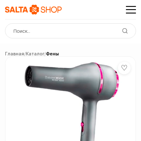
Главная
/
Каталог
/
Фены
♡