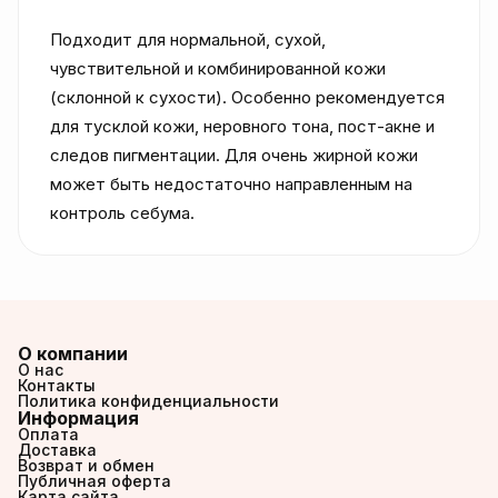
Подходит для нормальной, сухой, 
чувствительной и комбинированной кожи 
(склонной к сухости). Особенно рекомендуется 
для тусклой кожи, неровного тона, пост-акне и 
следов пигментации. Для очень жирной кожи 
может быть недостаточно направленным на 
контроль себума.
О компании
О нас
Контакты
Политика конфиденциальности
Информация
Оплата
Доставка
Возврат и обмен
Публичная оферта
Карта сайта