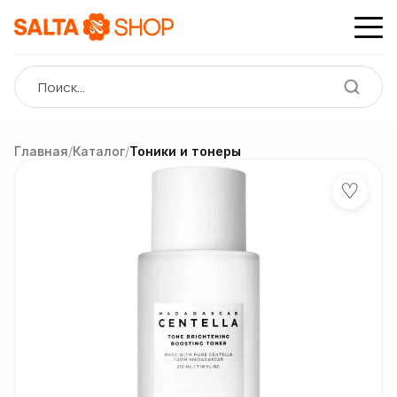
Главная
/
Каталог
/
Тоники и тонеры
♡