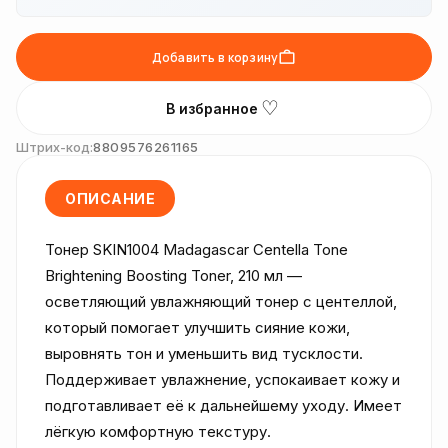
Добавить в корзину
♡
В избранное
Штрих-код:
8809576261165
ОПИСАНИЕ
Тонер SKIN1004 Madagascar Centella Tone 
Brightening Boosting Toner, 210 мл — 
осветляющий увлажняющий тонер с центеллой, 
который помогает улучшить сияние кожи, 
выровнять тон и уменьшить вид тусклости. 
Поддерживает увлажнение, успокаивает кожу и 
подготавливает её к дальнейшему уходу. Имеет 
лёгкую комфортную текстуру.
