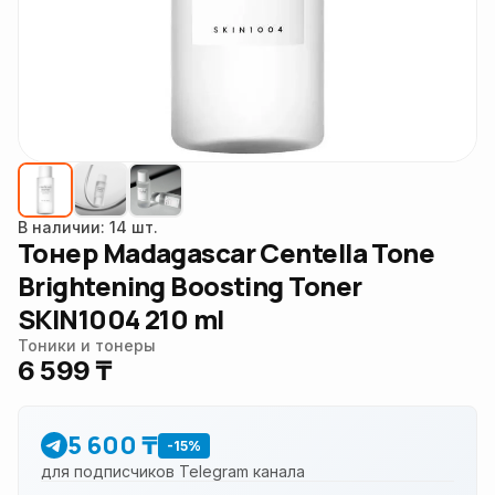
В наличии: 14 шт.
Тонер Madagascar Centella Tone
Brightening Boosting Toner
SKIN1004 210 ml
Тоники и тонеры
6 599 ₸
5 600 ₸
-15%
для подписчиков Telegram канала