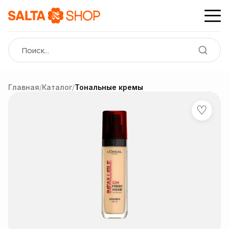
Главная
/
Каталог
/
Тональные кремы
♡