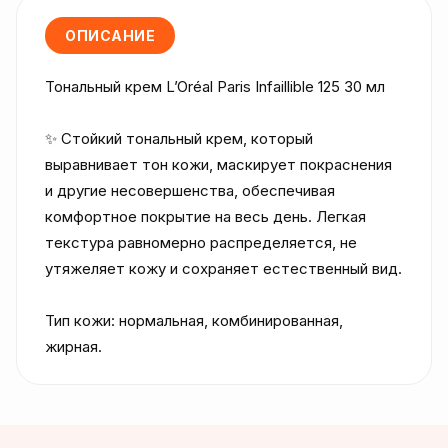
ОПИСАНИЕ
Тональный крем L’Oréal Paris Infaillible 125 30 мл

✨ Стойкий тональный крем, который 
выравнивает тон кожи, маскирует покраснения 
и другие несовершенства, обеспечивая 
комфортное покрытие на весь день. Легкая 
текстура равномерно распределяется, не 
утяжеляет кожу и сохраняет естественный вид.

Тип кожи: нормальная, комбинированная, 
жирная.