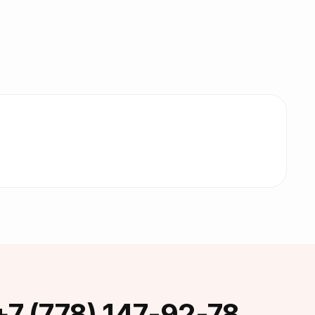
+7 (778) 147-92-78