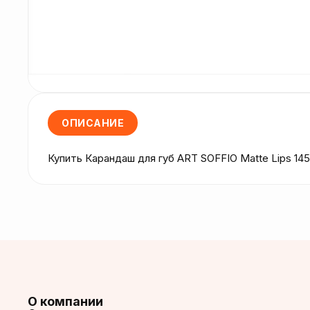
ОПИСАНИЕ
Купить Карандаш для губ ART SOFFIO Matte Lips 14
О компании