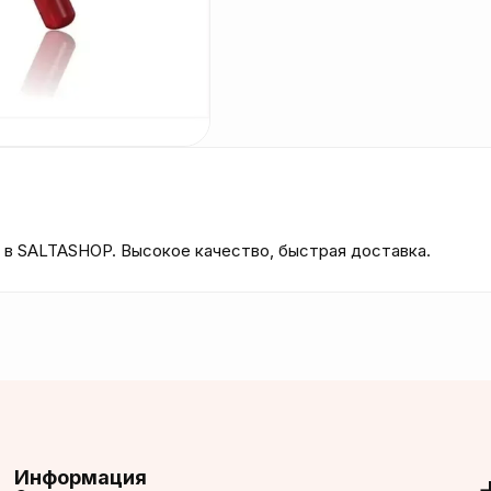
5 в SALTASHOP. Высокое качество, быстрая доставка.
Информация