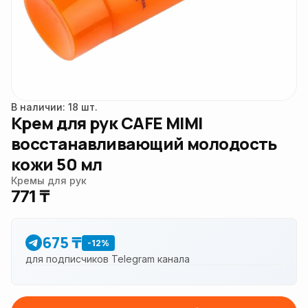
В наличии: 18 шт.
Крем для рук CAFE MIMI
восстанавливающий молодость
кожи 50 мл
Кремы для рук
771 ₸
675 ₸
-12%
для подписчиков Telegram канала