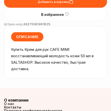
Добавить в корзину
♡
В избранное
Штрих-код:
4627090991825
ОПИСАНИЕ
Купить Крем для рук CAFE MIMI 
восстанавливающий молодость кожи 50 мл в 
SALTASHOP. Высокое качество, быстрая 
доставка.
О компании
О нас
Контакты
Политика конфиденциальности