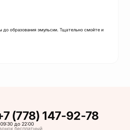
 до образования эмульсии. Тщательно смойте и 
+7 (778) 147-92-78
 09:30 до 22:00
вонок бесплатный