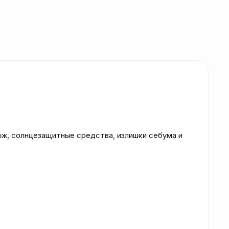
ж, солнцезащитные средства, излишки себума и 