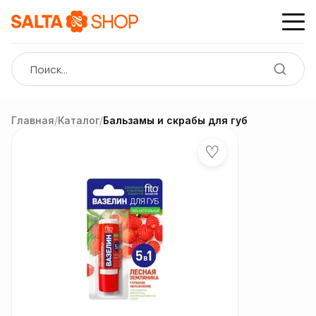
Главная
/
Каталог
/
Бальзамы и скрабы для губ
♡