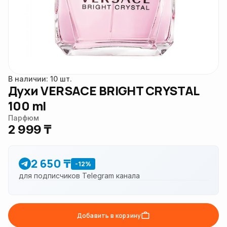
В наличии: 10 шт.
Духи VERSACE BRIGHT CRYSTAL
100 ml
Парфюм
2 999 ₸
2 650 ₸
-12%
для подписчиков Telegram канала
Добавить в корзину