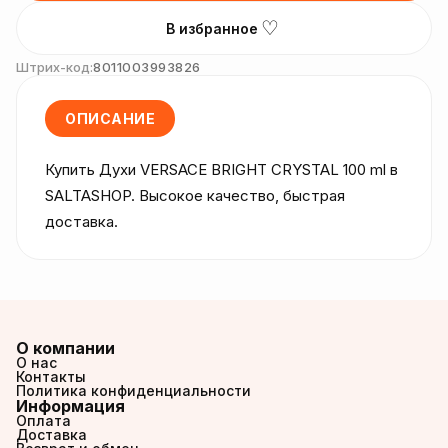
♡
В избранное
Штрих-код:
8011003993826
ОПИСАНИЕ
Купить Духи VERSACE BRIGHT CRYSTAL 100 ml в 
SALTASHOP. Высокое качество, быстрая 
доставка.
О компании
О нас
Контакты
Политика конфиденциальности
Информация
Оплата
Доставка