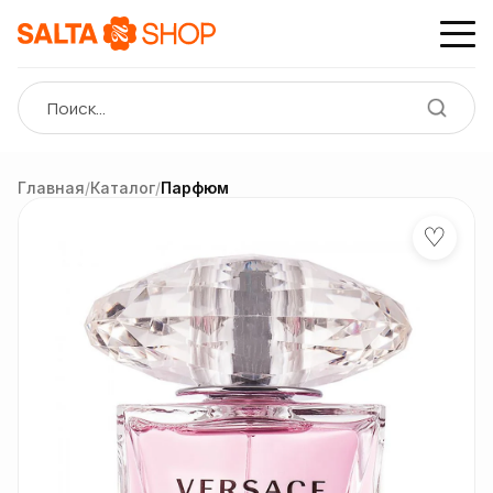
Главная
/
Каталог
/
Парфюм
♡