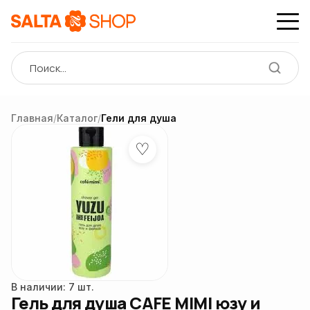
Главная
/
Каталог
/
Гели для душа
♡
В наличии: 7 шт.
Гель для душа CAFE MIMI юзу и