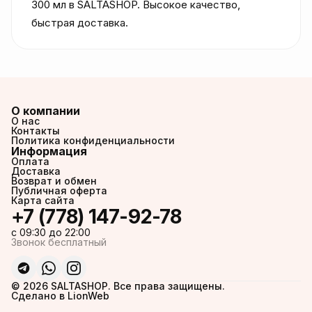
300 мл в SALTASHOP. Высокое качество, 
быстрая доставка.
О компании
О нас
Контакты
Политика конфиденциальности
Информация
Оплата
Доставка
Возврат и обмен
Публичная оферта
Карта сайта
+7 (778) 147-92-78
c 09:30 до 22:00
Звонок бесплатный
© 2026 SALTASHOP. Все права защищены.
Сделано в LionWeb