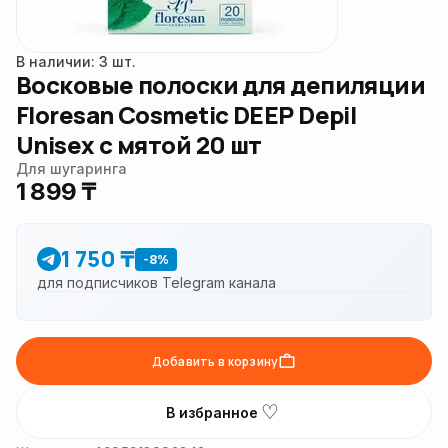
В наличии: 3 шт.
Восковые полоски для депиляции
Floresan Cosmetic DEEP Depil
Unisex с мятой 20 шт
Для шугаринга
1 899 ₸
1 750 ₸
-8%
для подписчиков Telegram канала
Добавить в корзину
♡
В избранное