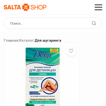
Главная
/
Каталог
/
Для шугаринга
♡