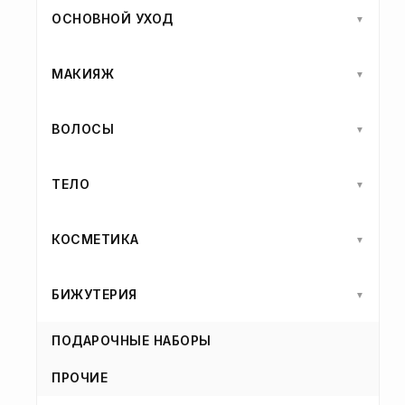
ОСНОВНОЙ УХОД
▼
МАКИЯЖ
▼
ВОЛОСЫ
▼
ТЕЛО
▼
КОСМЕТИКА
▼
БИЖУТЕРИЯ
▼
ПОДАРОЧНЫЕ НАБОРЫ
ПРОЧИЕ