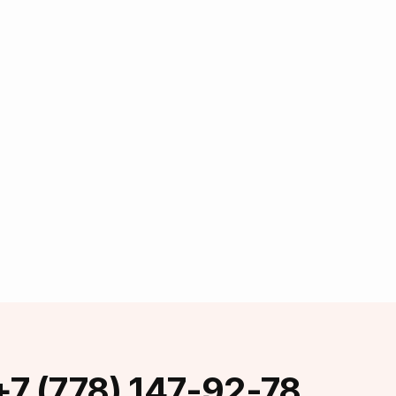
+7 (778) 147-92-78