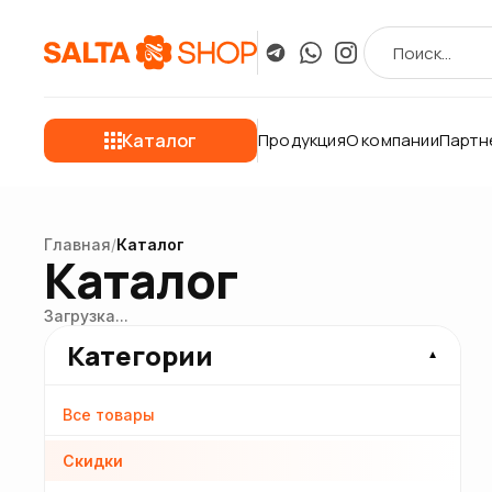
Каталог
Продукция
О компании
Партн
Главная
/
Каталог
Каталог
Загрузка...
Категории
▼
Все товары
Скидки