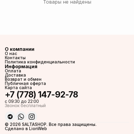
Товары не найдены
О компании
О нас
Контакты
Политика конфиденциальности
Информация
Оплата
Доставка
Возврат и обмен
Публичная оферта
Карта сайта
+7 (778) 147-92-78
c 09:30 до 22:00
Звонок бесплатный
© 2026 SALTASHOP. Все права защищены.
Сделано в LionWeb