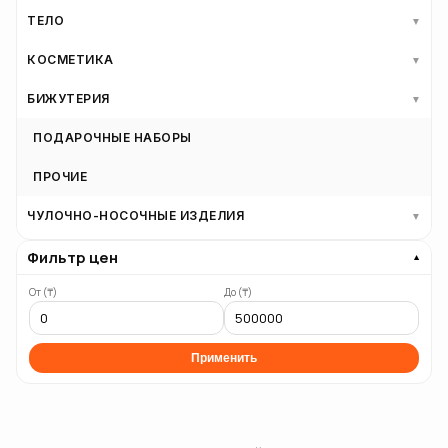
ТЕЛО
▼
КОСМЕТИКА
▼
БИЖУТЕРИЯ
▼
ПОДАРОЧНЫЕ НАБОРЫ
ПРОЧИЕ
ЧУЛОЧНО-НОСОЧНЫЕ ИЗДЕЛИЯ
▼
Фильтр цен
▼
От (₸)
До (₸)
Применить