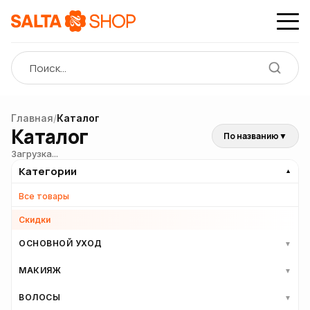
Главная
/
Каталог
Каталог
По названию
▼
Загрузка...
Категории
▼
Все товары
Скидки
ОСНОВНОЙ УХОД
▼
МАКИЯЖ
▼
ВОЛОСЫ
▼